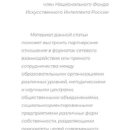
член Национального Фонда
Искусственного Интеллекта России
Материал данной статьи
поможет выстроить партнерские
отношения в форматах сетевого
взаимодействия или прямого
сотрудничества между
образовательными организациями
различных уровней, методическими
и научными центрами,
общественными объединениями,
социальноориентированными
предприятиями различных форм
собственности, разделяющими
приоритеты целей современного