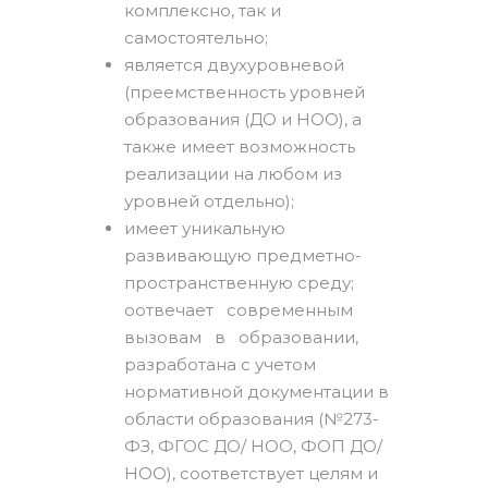
комплексно, так и
самостоятельно;
является двухуровневой
(преемственность уровней
образования (ДО и НОО), а
также имеет возможность
реализации на любом из
уровней отдельно);
имеет уникальную
развивающую предметно-
пространственную среду;
oотвечает современным
вызовам в образовании,
разработана с учетом
нормативной документации в
области образования (№273-
ФЗ, ФГОС ДО/ НОО, ФОП ДО/
НОО), соответствует целям и