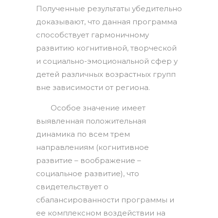
Полученные результаты убедительно
доказывают, что данная программа
способствует гармоничному
развитию когнитивной, творческой
и социально-эмоциональной сфер у
детей различных возрастных групп
вне зависимости от региона.
Особое значение имеет
выявленная положительная
динамика по всем трем
направлениям (когнитивное
развитие – воображение –
социальное развитие), что
свидетельствует о
сбалансированности программы и
ее комплексном воздействии на