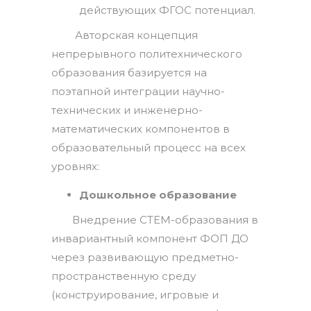
действующих ФГОС потенциал.
Авторская концепция
непрерывного политехнического
образования базируется на
поэтапной интеграции научно-
технических и инженерно-
математических компонентов в
образовательный процесс на всех
уровнях:
Дошкольное образование
Внедрение СТЕМ-образования в
инвариантный компонент ФОП ДО
через развивающую предметно-
пространственную среду
(конструирование, игровые и