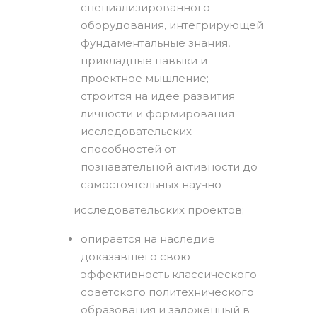
специализированного
оборудования, интегрирующей
фундаментальные знания,
прикладные навыки и
проектное мышление; —
строится на идее развития
личности и формирования
исследовательских
способностей от
познавательной активности до
самостоятельных научно-
исследовательских проектов;
опирается на наследие
доказавшего свою
эффективность классического
советского политехнического
образования и заложенный в