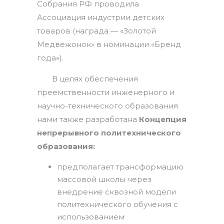
Собрания РФ проводила
Ассоциация индустрии детских
товаров (награда — «Золотой
Медвежонок» в номинации «Бренд
года»).
В целях обеспечения
преемственности инженерного и
научно-технического образования
нами также разработана
Концепция
непрерывного политехнического
образования:
предполагает трансформацию
массовой школы через
внедрение сквозной модели
политехнического обучения с
использованием