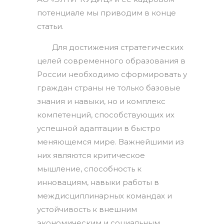
потенциале мы приводим в конце
статьи.
Для достижения стратегических
целей современного образования в
России необходимо сформировать у
граждан страны не только базовые
знания и навыки, но и комплекс
компетенций, способствующих их
успешной адаптации в быстро
меняющемся мире. Важнейшими из
них являются критическое
мышление, способность к
инновациям, навыки работы в
междисциплинарных командах и
устойчивость к внешним
экономическим и социальным