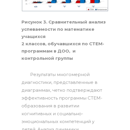
Рисунок 3. Сравнительный анализ
успеваемости по математике
учащихся
2 классов, обучавшихся по СТЕМ-
программам в ДОО, и
контрольной группы
Результаты многомерной
диагностики, представленные в
диаграммах, четко подтверждают
эффективность программы СТЕМ-
образования в развитии
когнитивных и социально-
эмоциональных компетенций у
детей. Анализ динамики