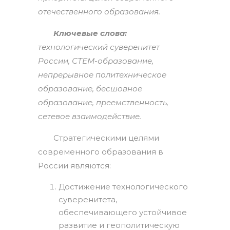
отечественного образования.
Ключевые слова:
технологический суверенитет
России, СТЕМ-образование,
непрерывное политехническое
образование, бесшовное
образование, преемственность,
сетевое взаимодействие.
Стратегическими целями
современного образования в
России являются:
Достижение технологического
суверенитета,
обеспечивающего устойчивое
развитие и геополитическую