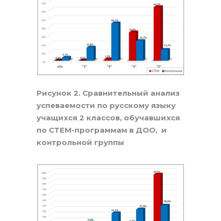
Рисунок 2. Сравнительный анализ
успеваемости по русскому языку
учащихся 2 классов, обучавшихся
по СТЕМ-программам в ДОО, и
контрольной группы