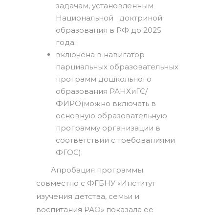
задачам, установленным
Национальной доктриной
образования в РФ до 2025
года;
включена в навигатор
парциальных образовательных
программ дошкольного
образования РАНХиГС/
ФИРО(можно включать в
основную образовательную
программу организации в
соответствии с требованиями
ФГОС).
Апробация программы
совместно с ФГБНУ «Институт
изучения детства, семьи и
воспитания РАО» показала ее