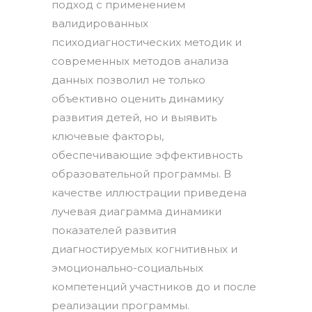
подход с применением
валидированных
психодиагностических методик и
современных методов анализа
данных позволил не только
объективно оценить динамику
развития детей, но и выявить
ключевые факторы,
обеспечивающие эффективность
образовательной программы. В
качестве иллюстрации приведена
лучевая диаграмма динамики
показателей развития
диагностируемых когнитивных и
эмоционально-социальных
компетенций участников до и после
реализации программы.