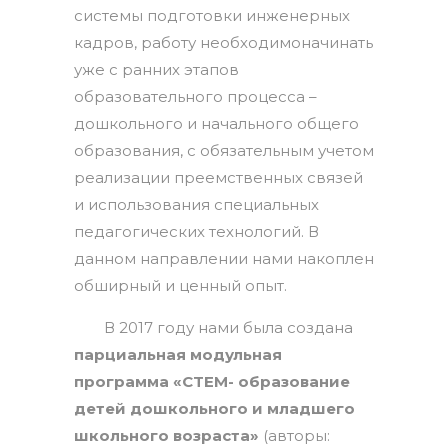
системы подготовки инженерных
кадров, работу необходимоначинать
уже с ранних этапов
образовательного процесса –
дошкольного и начального общего
образования, с обязательным учетом
реализации преемственных связей
и использования специальных
педагогических технологий. В
данном направлении нами накоплен
обширный и ценный опыт.
В 2017 году нами была создана
парциальная модульная
программа «СTEM- образование
детей дошкольного и младшего
школьного возраста»
(авторы: