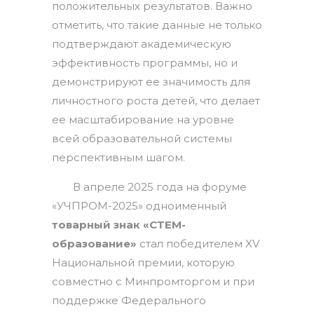
положительных результатов. Важно
отметить, что такие данные не только
подтверждают академическую
эффективность программы, но и
демонстрируют ее значимость для
личностного роста детей, что делает
ее масштабирование на уровне
всей образовательной системы
перспективным шагом.
В апреле 2025 года на форуме
«УЧПРОМ-2025» одноименный
товарный знак «СТЕМ-
образование»
стал победителем XV
Национальной премии, которую
совместно с Минпромторгом и при
поддержке Федерального