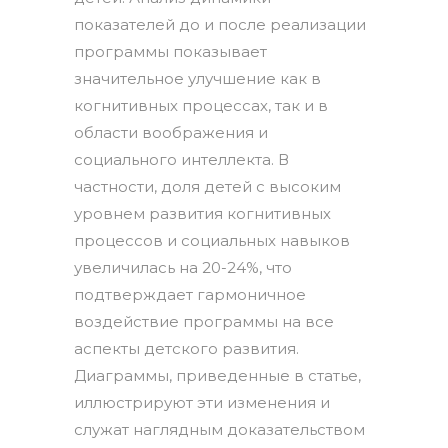
показателей до и после реализации
программы показывает
значительное улучшение как в
когнитивных процессах, так и в
области воображения и
социального интеллекта. В
частности, доля детей с высоким
уровнем развития когнитивных
процессов и социальных навыков
увеличилась на 20-24%, что
подтверждает гармоничное
воздействие программы на все
аспекты детского развития.
Диаграммы, приведенные в статье,
иллюстрируют эти изменения и
служат наглядным доказательством