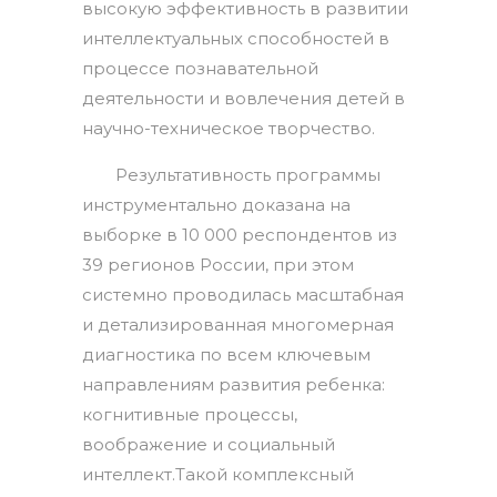
высокую эффективность в развитии
интеллектуальных способностей в
процессе познавательной
деятельности и вовлечения детей в
научно-техническое творчество.
Результативность программы
инструментально доказана на
выборке в 10 000 респондентов из
39 регионов России, при этом
системно проводилась масштабная
и детализированная многомерная
диагностика по всем ключевым
направлениям развития ребенка:
когнитивные процессы,
воображение и социальный
интеллект.Такой комплексный