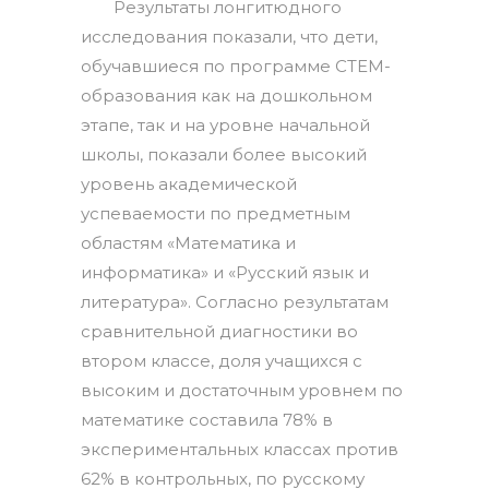
Результаты лонгитюдного
исследования показали, что дети,
обучавшиеся по программе СТЕМ-
образования как на дошкольном
этапе, так и на уровне начальной
школы, показали более высокий
уровень академической
успеваемости по предметным
областям «Математика и
информатика» и «Русский язык и
литература». Согласно результатам
сравнительной диагностики во
втором классе, доля учащихся с
высоким и достаточным уровнем по
математике составила 78% в
экспериментальных классах против
62% в контрольных, по русскому