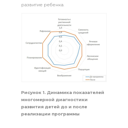
развитие ребенка.
Рисунок 1. Динамика показателей
многомерной диагностики
развития детей до и после
реализации программы