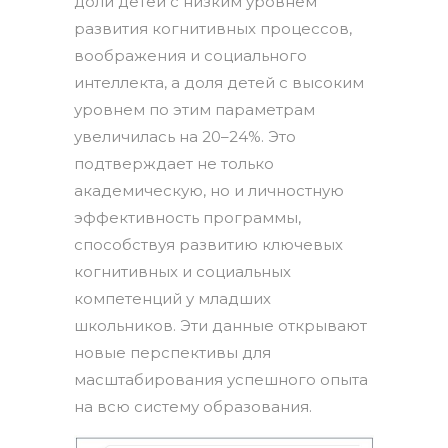
доли детей с низким уровнем
развития когнитивных процессов,
воображения и социального
интеллекта, а доля детей с высоким
уровнем по этим параметрам
увеличилась на 20–24%. Это
подтверждает не только
академическую, но и личностную
эффективность программы,
способствуя развитию ключевых
когнитивных и социальных
компетенций у младших
школьников. Эти данные открывают
новые перспективы для
масштабирования успешного опыта
на всю систему образования.