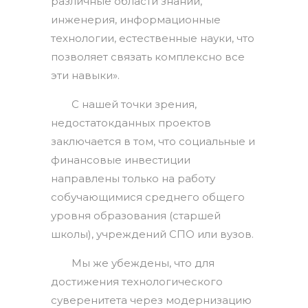
различные области знаний,
инженерия, информационные
технологии, естественные науки, что
позволяет связать комплексно все
эти навыки».
С нашей точки зрения,
недостатокданных проектов
заключается в том, что социальные и
финансовые инвестиции
направлены только на работу
собучающимися среднего общего
уровня образования (старшей
школы), учреждений СПО или вузов.
Мы же убеждены, что для
достижения технологического
суверенитета через модернизацию