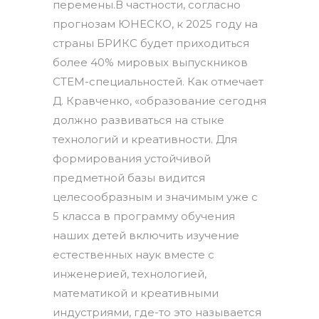
перемены.В частности, согласно
прогнозам ЮНЕСКО, к 2025 году на
страны БРИКС будет приходиться
более 40% мировых выпускников
СTEM-специальностей. Как отмечает
Д. Кравченко, «образование сегодня
должно развиваться на стыке
технологий и креативности. Для
формирования устойчивой
предметной базы видится
целесообразным и значимым уже с
5 класса в программу обучения
наших детей включить изучение
естественных наук вместе с
инженерией, технологией,
математикой и креативными
индустриями, где-то это называется