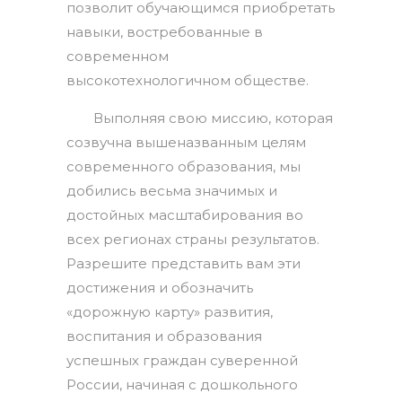
позволит обучающимся приобретать
навыки, востребованные в
современном
высокотехнологичном обществе.
Выполняя свою миссию, которая
созвучна вышеназванным целям
современного образования, мы
добились весьма значимых и
достойных масштабирования во
всех регионах страны результатов.
Разрешите представить вам эти
достижения и обозначить
«дорожную карту» развития,
воспитания и образования
успешных граждан суверенной
России, начиная с дошкольного