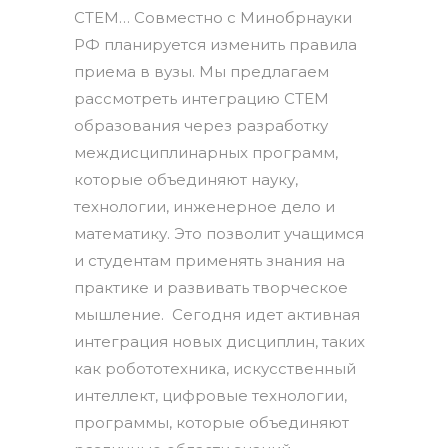
СTEM… Совместно с Минобрнауки
РФ планируется изменить правила
приема в вузы. Мы предлагаем
рассмотреть интеграцию СTEM
образования через разработку
междисциплинарных программ,
которые объединяют науку,
технологии, инженерное дело и
математику. Это позволит учащимся
и студентам применять знания на
практике и развивать творческое
мышление. Сегодня идет активная
интеграция новых дисциплин, таких
как робототехника, искусственный
интеллект, цифровые технологии,
программы, которые объединяют