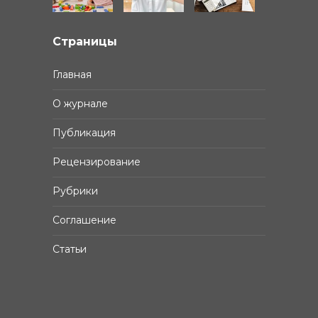
Страницы
Главная
О журнале
Публикация
Рецензирование
Рубрики
Соглашение
Статьи