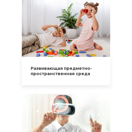
Развивающая предметно-
пространственная среда