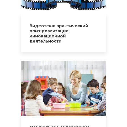
Видеотека: практический
опыт реализации
инновационной
деятельности.