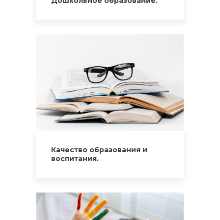
Дошкольное образование.
Качество образования и
воспитания.