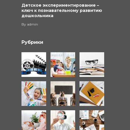
Детское экспериментирование –
ключ к познавательному развитию
дошкольника
By
admin
Рубрики