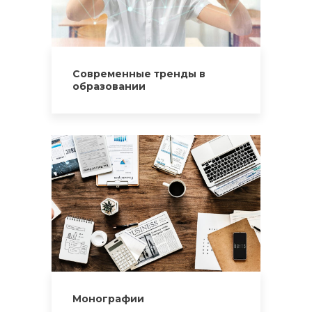
Современные тренды в
образовании
Монографии