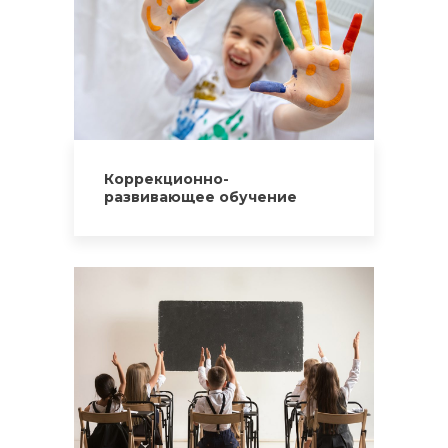
Коррекционно-
развивающее обучение