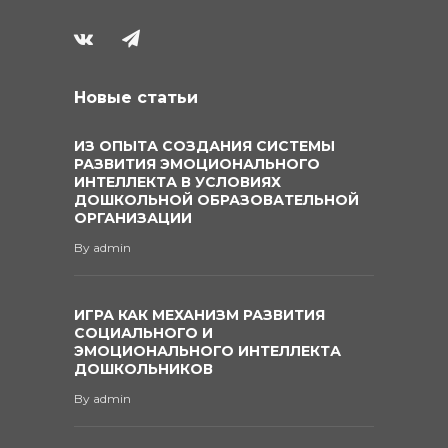
Новые статьи
ИЗ ОПЫТА СОЗДАНИЯ СИСТЕМЫ
РАЗВИТИЯ ЭМОЦИОНАЛЬНОГО
ИНТЕЛЛЕКТА В УСЛОВИЯХ
ДОШКОЛЬНОЙ ОБРАЗОВАТЕЛЬНОЙ
ОРГАНИЗАЦИИ
By
admin
ИГРА КАК МЕХАНИЗМ РАЗВИТИЯ
СОЦИАЛЬНОГО И
ЭМОЦИОНАЛЬНОГО ИНТЕЛЛЕКТА
ДОШКОЛЬНИКОВ
By
admin