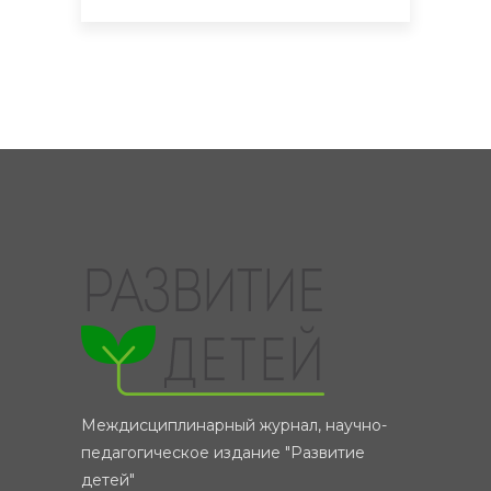
Междисциплинарный журнал, научно-
педагогическое издание "Развитие
детей"