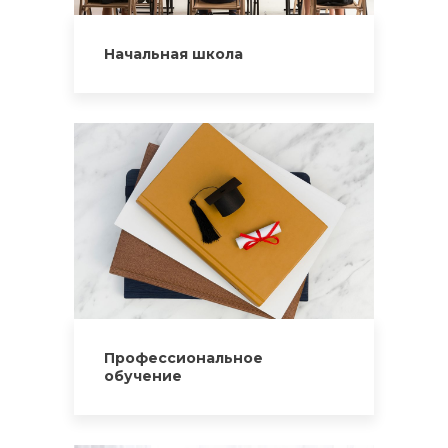
Начальная школа
Профессиональное
обучение